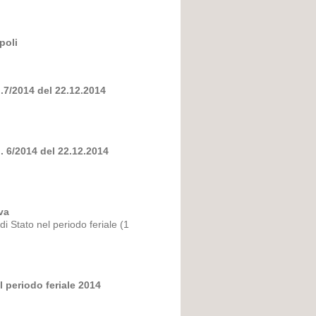
poli
n.7/2014 del 22.12.2014
. 6/2014 del 22.12.2014
va
 di Stato nel periodo feriale (1
l periodo feriale 2014