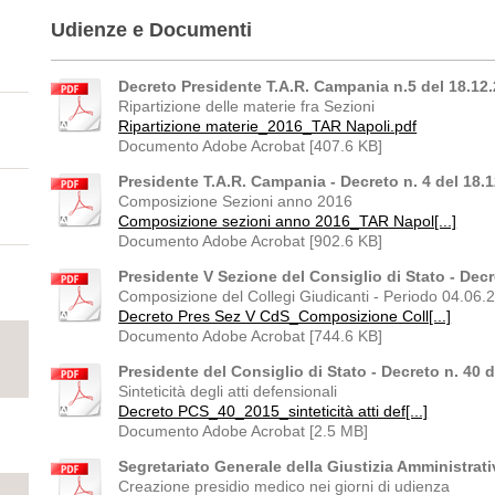
Udienze e Documenti
Decreto Presidente T.A.R. Campania n.5 del 18.12
Ripartizione delle materie fra Sezioni
Ripartizione materie_2016_TAR Napoli.pdf
Documento Adobe Acrobat [407.6 KB]
Presidente T.A.R. Campania - Decreto n. 4 del 18.
Composizione Sezioni anno 2016
Composizione sezioni anno 2016_TAR Napol[...]
Documento Adobe Acrobat [902.6 KB]
Presidente V Sezione del Consiglio di Stato - Decr
Composizione del Collegi Giudicanti - Periodo 04.06
Decreto Pres Sez V CdS_Composizione Coll[...]
Documento Adobe Acrobat [744.6 KB]
Presidente del Consiglio di Stato - Decreto n. 40 
Sinteticità degli atti defensionali
Decreto PCS_40_2015_sinteticità atti def[...]
Documento Adobe Acrobat [2.5 MB]
Segretariato Generale della Giustizia Amministrati
Creazione presidio medico nei giorni di udienza