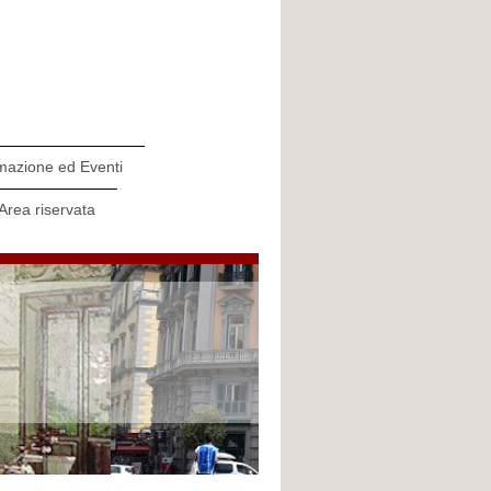
mazione ed Eventi
Area riservata