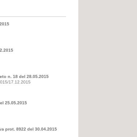
.2015
12.2015
eto n. 18 del 28.05.2015
.2015/17.12.2015
del 25.05.2015
va prot. 8922 del 30.04.2015