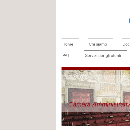
Home
Chi siamo
Doc
PAT
Servizi per gli utenti
Camera Amministrativ