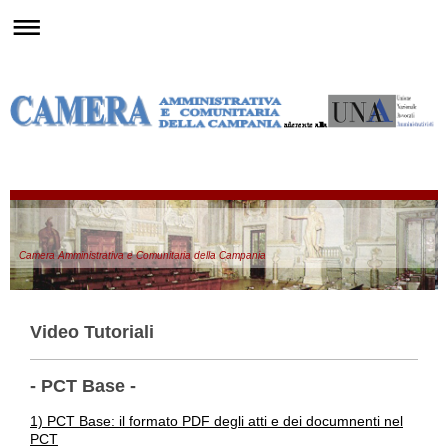
Camera Amministrativa e Comunitaria della Campania
Video Tutoriali
- PCT Base -
1) PCT Base: il formato PDF degli atti e dei documnenti nel
PCT