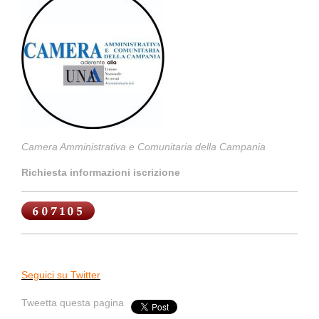
Camera Amministrativa e Comunitaria della Campania
Richiesta informazioni iscrizione
Seguici su Twitter
Tweetta questa pagina