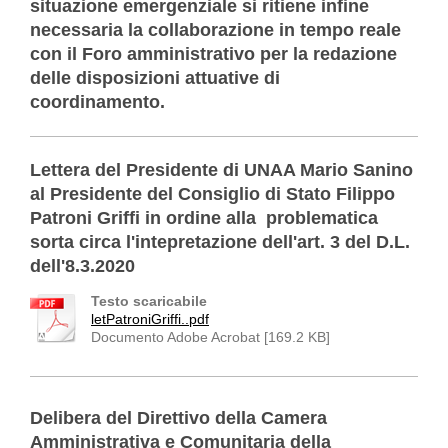
situazione emergenziale si ritiene infine
necessaria la collaborazione in tempo reale
con il Foro amministrativo per la redazione
delle disposizioni attuative di
coordinamento.
Lettera del Presidente di UNAA Mario Sanino
al Presidente del Consiglio di Stato Filippo
Patroni Griffi in ordine alla problematica
sorta circa l'intepretazione dell'art. 3 del D.L.
dell'8.3.2020
Testo scaricabile
letPatroniGriffi..pdf
Documento Adobe Acrobat [169.2 KB]
Delibera del Direttivo della Camera
Amministrativa e Comunitaria della