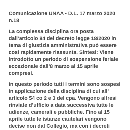
Comunicazione UNAA - D.L. 17 marzo 2020
n.18
La complessa disciplina ora posta
dall’articolo 84 del decreto legge 18/2020 in
tema di giustizia amministrativa può essere
così rapidamente riassunta. Sintesi: Viene
introdotto un periodo di sospensione feriale
eccezionale dall’8 marzo al 15 aprile
compresi.
In questo periodo tutti i termini sono sospesi
in applicazione della disciplina di cui all’
articolo 54 co 2 e 3 del cpa. Vengono altresì
rinviate d’ufficio a data successiva tutte le
udienze, camerali e pubbliche. Fino al 15
aprile tutte le istanze cautelari vengono
decise non dal Collegio, ma con i decreti