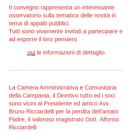
Il convegno rappresenta un interessante
osservatorio sulla tematica delle novità in
tema di appalti pubblici.
Tutti sono vivamente invitati a partecipare e
ad esporre il loro pensiero
qui
le informazioni di dettaglio
La Camera Amministrativa e Comunitaria
della Campania, il Direttivo tutto ed i soci
sono vicini al Presidente ed amico Avv.
Bruno Ricciardelli per la perdita dell'amato
Padre, il valoroso magistrato Dott. Alfonso
Ricciardelli