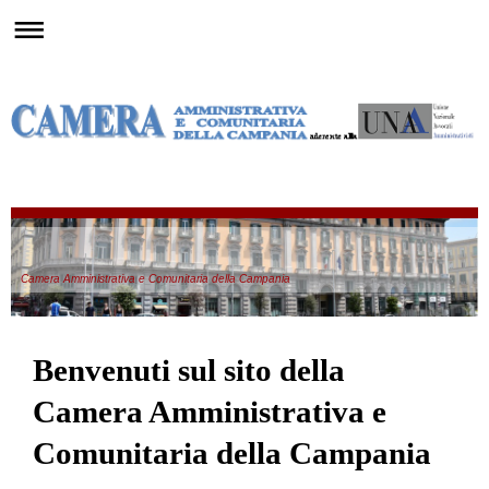
Camera Amministrativa e Comunitaria della Campania
Benvenuti sul sito della
Camera Amministrativa e
Comunitaria della Campania