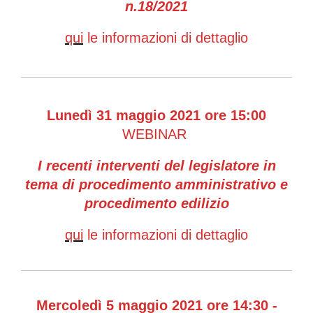
n.18/2021
qui
le informazioni di dettaglio
Lunedì 31 maggio 2021 ore 15:00
WEBINAR
I rec
enti interventi del legislatore in
tema di procedimento amministrativo e
procedimento edilizio
qui
le informazioni di dettaglio
Me
rcoledì 5 maggio 2021 ore 14:30 -