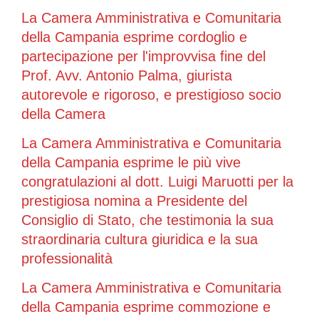
La Camera Amministrativa e Comunitaria
della Campania esprime cordoglio e
partecipazione per l'improvvisa fine del
Prof. Avv. Antonio Palma, giurista
autorevole e rigoroso, e prestigioso socio
della Camera
La Camera Amministrativa e Comunitaria
della Campania esprime le più vive
congratulazioni al dott. Luigi Maruotti per la
prestigiosa nomina a Presidente del
Consiglio di Stato, che testimonia la sua
straordinaria cultura giuridica e la sua
professionalità
La Camera Amministrativa e Comunitaria
della Campania esprime commozione e