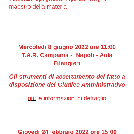
maestro della materia
Mercoledì 8 giugno 2022 ore 11:00
T.A.R. Campania - Napoli - Aula
Filangieri
Gli strumenti di accertamento del fatto a
disposizione del Giudice Amministrativo
qui
le informazioni di dettaglio
Giovedì 24 febbraio 2022 ore 15:00