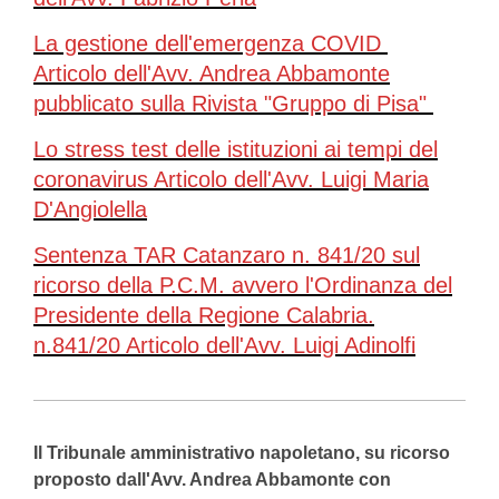
La gestione dell'emergenza COVID
Articolo dell'Avv. Andrea Abbamonte
pubblicato sulla Rivista "Gruppo di Pisa"
Lo stress test delle istituzioni ai tempi del
coronavirus Articolo dell'Avv. Luigi Maria
D'Angiolella
Sentenza TAR Catanzaro n. 841/20 sul
ricorso della P.C.M. avvero l'Ordinanza del
Presidente della Regione Calabria.
n.841/20 Articolo dell'Avv. Luigi Adinolfi
Il Tribunale amministrativo napoletano, su ricorso
proposto dall'Avv. Andrea Abbamonte con