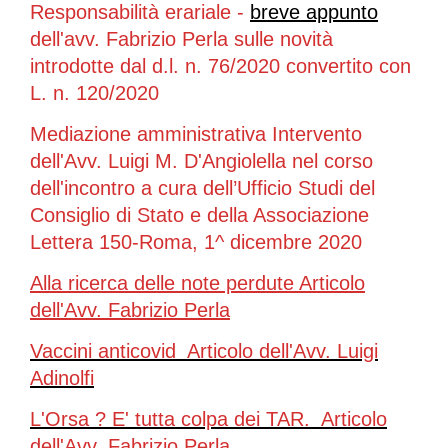
Responsabilità erariale -
breve appunto
dell'avv. Fabrizio Perla sulle novità
introdotte dal d.l. n. 76/2020 convertito con
L. n. 120/2020
Mediazione amministrativa Intervento
dell'Avv. Luigi M. D'Angiolella nel corso
dell'incontro a cura dell’Ufficio Studi del
Consiglio di Stato e della Associazione
Lettera 150-Roma, 1^ dicembre 2020
Alla ricerca delle note perdute Articolo
dell'Avv. Fabrizio Perla
Vaccini anticovid Articolo dell'Avv. Luigi
Adinolfi
L'Orsa ? E' tutta colpa dei TAR. Articolo
dell'Avv. Fabrizio Perla