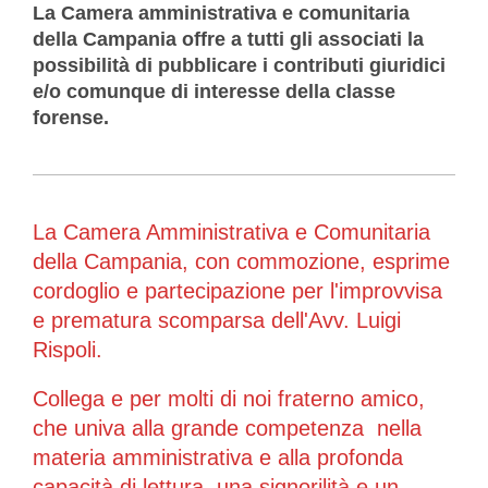
La Camera amministrativa e comunitaria
della Campania offre a tutti gli associati la
possibilità di pubblicare i contributi giuridici
e/o comunque di interesse della classe
forense.
La Camera Amministrativa e Comunitaria
della Campania, con commozione, esprime
cordoglio e partecipazione per l'improvvisa
e prematura scomparsa dell'Avv. Luigi
Rispoli.
Collega e per molti di noi fraterno amico,
che univa alla grande competenza nella
materia amministrativa e alla profonda
capacità di lettura, una signorilità e un