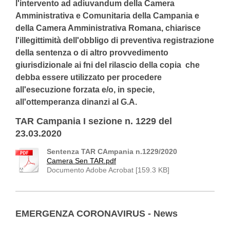
l'intervento ad adiuvandum della Camera
Amministrativa e Comunitaria della Campania e
della Camera Amministrativa Romana, chiarisce
l'illegittimità dell'obbligo di preventiva registrazione
della sentenza o di altro provvedimento
giurisdizionale ai fni del rilascio della copia che
debba essere utilizzato per procedere
all'esecuzione forzata e/o, in specie,
all'ottemperanza dinanzi al G.A.
TAR Campania I sezione n. 1229 del
23.03.2020
Sentenza TAR CAmpania n.1229/2020
Camera Sen TAR.pdf
Documento Adobe Acrobat [159.3 KB]
EMERGENZA CORONAVIRUS - News