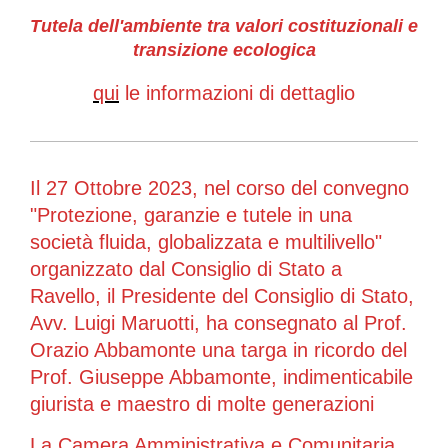
Tutela dell'ambiente tra valori costituzionali e
transizione ecologica
qui
le informazioni di dettaglio
Il 27 Ottobre 2023, nel corso del convegno
"Protezione, garanzie e tutele in una
società fluida, globalizzata e multilivello"
organizzato dal Consiglio di Stato a
Ravello, il Presidente del Consiglio di Stato,
Avv. Luigi Maruotti, ha consegnato al Prof.
Orazio Abbamonte una targa in ricordo del
Prof. Giuseppe Abbamonte, indimenticabile
giurista e maestro di molte generazioni
La Camera Amministrativa e Comunitaria