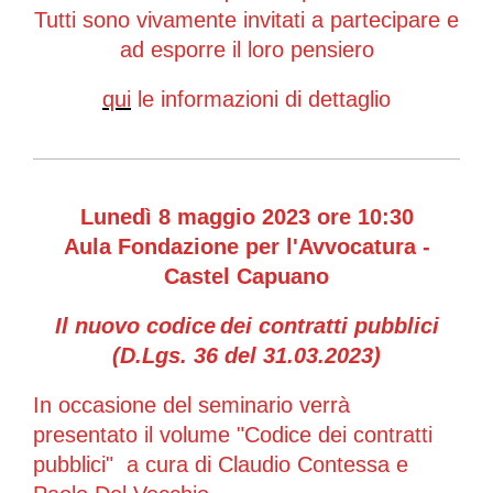
Tutti sono vivamente invitati a partecipare e
ad esporre il loro pensiero
qui
le informazioni di dettaglio
Lunedì 8 maggio 2023 ore 10:30
Aula Fondazione per l'Avvocatura -
Castel Capuano
Il nuovo codice
dei contratti pubblici
(D.Lgs. 36 del 31.03.2023)
In occasione del seminario verrà
presentato il volume "Codice dei contratti
pubblici" a cura di Claudio Contessa e