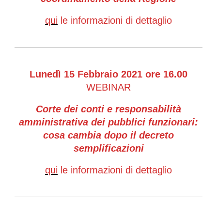
qui
le informazioni di dettaglio
Lunedì 15 Febbraio 2021 ore 16.00
WEBINAR
Corte dei conti e responsabilità
amministrativa dei pubblici funzionari:
cosa cambia dopo il decreto
semplificazioni
qui
le informazioni di dettaglio