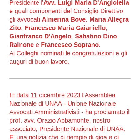
Presidente l'
Avv. Luigi Maria D'Angiolella
e quali componenti del Consiglio Direttivo
gli avvocati
Almerina Bove
,
Maria Allegra
Zito
,
Francesco Maria Caianiello
,
Gianfranco D'Angelo
,
Sabatino Dino
Rainone
e
Francesco Soprano
.
Ai Colleghi nominati le congratulazioni e gli
auguri di buon lavoro.
In data 11 dicembre 2023 l'Assemblea
Nazionale di UNAA - Unione Nazionale
Avvocati Amministrativisti - ha proclamato il
prof. avv. Orazio Abbamonte, nostro
associato, Presidente Nazionale di UNAA.
E' una notizia che ci riempie di gioa e di