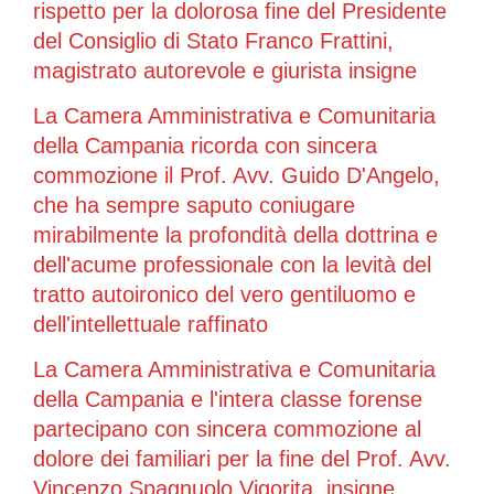
rispetto per la dolorosa fine del Presidente
del Consiglio di Stato Franco Frattini,
magistrato autorevole e giurista insigne
La Camera Amministrativa e Comunitaria
della Campania ricorda con sincera
commozione il Prof. Avv. Guido D'Angelo,
che ha sempre saputo coniugare
mirabilmente la profondità della dottrina e
dell'acume professionale con la levità del
tratto autoironico del vero gentiluomo e
dell'intellettuale raffinato
La Camera Amministrativa e Comunitaria
della Campania e l'intera classe forense
partecipano con sincera commozione al
dolore dei familiari per la fine del Prof. Avv.
Vincenzo Spagnuolo Vigorita, insigne