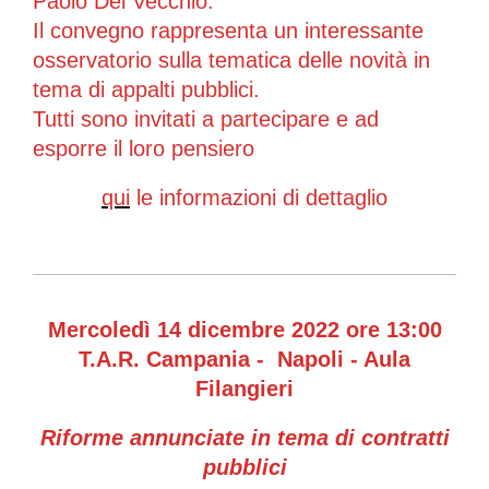
Paolo Del Vecchio.
Il convegno rappresenta un interessante
osservatorio sulla tematica delle novità in
tema di appalti pubblici.
Tutti sono invitati a partecipare e ad
esporre il loro pensiero
qui
le informazioni di dettaglio
Mercoledì 14 dicembre 2022 ore 13:00
T.A.R. Campania - Napoli - Aula
Filangieri
Riforme annunciate in tema di contratti
pubblici