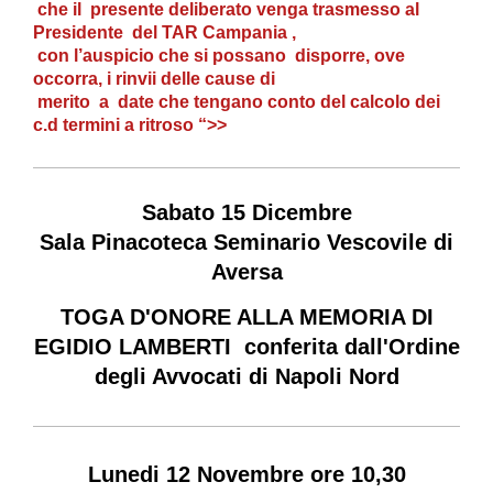
che il
presente deliberato venga trasmesso al
Presidente del TAR Campania ,
con l’auspicio che si possano disporre, ove
occorra, i rinvii delle cause di
merito a date che tengano conto del calcolo dei
c.d termini a ritroso “>>
Sabato 15 Dicembre
Sala Pinacoteca Seminario Vescovile di
Aversa
TOGA D'ONORE ALLA MEMORIA DI
EGIDIO LAMBERTI conferita dall'Ordine
degli Avvocati di Napoli Nord
Lunedi 12 Novembre ore 10,30