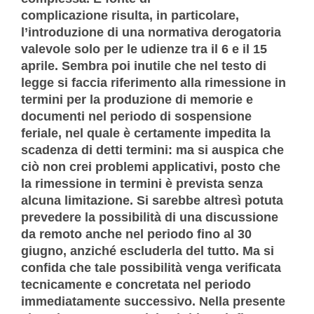
complicazione risulta, in particolare,
l’introduzione di una normativa derogatoria
valevole solo per le udienze tra il 6 e il 15
aprile. Sembra poi inutile che nel testo di
legge si faccia riferimento alla rimessione in
termini per la produzione di memorie e
documenti nel periodo di sospensione
feriale, nel quale è certamente impedita la
scadenza di detti termini: ma si auspica che
ciò non crei problemi applicativi, posto che
la rimessione in termini è prevista senza
alcuna limitazione. Si sarebbe altresì potuta
prevedere la possibilità di una discussione
da remoto anche nel periodo fino al 30
giugno, anziché escluderla del tutto. Ma si
confida che tale possibilità venga verificata
tecnicamente e concretata nel periodo
immediatamente successivo. Nella presente