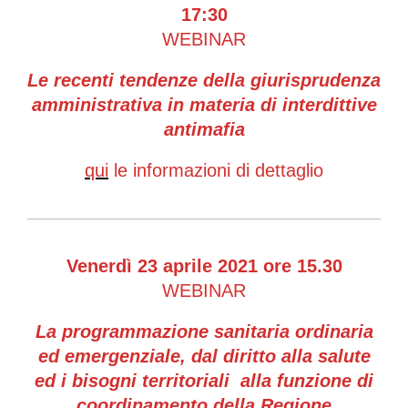
17
:30
WEBINAR
Le recenti tendenze della giurisprudenza
amministrativa in materia di interdittive
antimafia
qui
le informazioni di dettaglio
Venerdì 23 aprile 2021 ore 15.30
WEBINAR
La programmazione sanitaria ordinaria
ed emergenziale, dal diritto alla salute
ed i bisogni territoriali alla funzione di
coordinamento della Regione