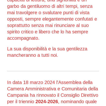
garbo da gentiluomo di altri tempi, senza
mai travolgere o svalutare punti di vista
opposti, sempre elegantemente confutati e
soprattutto senza mai rinunciare al suo
spirito critico e libero che lo ha sempre
accompagnato.
La sua disponibilità e la sua gentilezza
mancheranno a tutti noi.
In data 18 marzo 2024 l'Assemblea della
Camera Amministrativa e Comunitaria della
Campania ha rinnovato il Consiglio Direttivo
per il triennio
2024-2026
, nominando quale