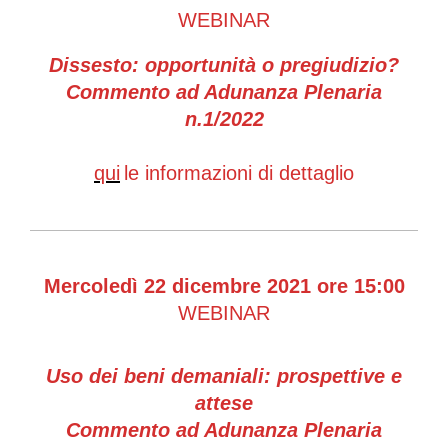
WEBINAR
Dissesto: opportunità o pregiudizio?
Commento ad Adunanza Plenaria
n.1/2022
qui
le informazioni di dettaglio
Mercoledì 22 dicembre 2021 ore 15:00
WEBINAR
Uso dei beni demaniali: prospettive e
attese
Commento ad Adunanza Plenaria