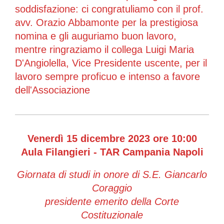
soddisfazione: ci congratuliamo con il prof.
avv. Orazio Abbamonte per la prestigiosa
nomina e gli auguriamo buon lavoro,
mentre ringraziamo il collega Luigi Maria
D'Angiolella, Vice Presidente uscente, per il
lavoro sempre proficuo e intenso a favore
dell'Associazione
Venerdì 15 dicembre 2023 ore 10:00
Aula Filangieri - TAR Campania Napoli
Giornata di studi in onore di S.E. Giancarlo
Coraggio
presidente emerito della Corte
Costituzionale