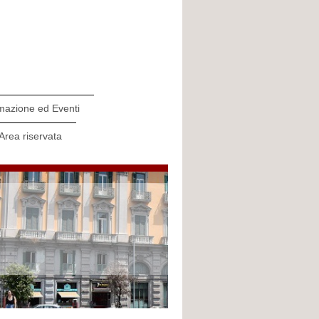
mazione ed Eventi
Area riservata