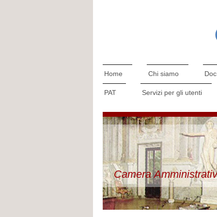
Home
Chi siamo
Doc
PAT
Servizi per gli utenti
Camera Amministrativ