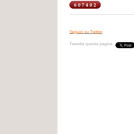
Seguici su Twitter
Tweetta questa pagina