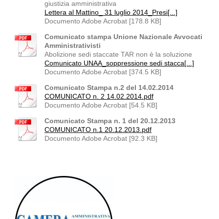
giustizia amministrativa
Lettera al Mattino_ 31 luglio 2014_Presi[...]
Documento Adobe Acrobat [178.8 KB]
Comunicato stampa Unione Nazionale Avvocati
Amministrativisti
Abolizione sedi staccate TAR non è la soluzione
Comunicato UNAA_soppressione sedi stacca[...]
Documento Adobe Acrobat [374.5 KB]
Comunicato Stampa n.2 del 14.02.2014
COMUNICATO n. 2 14.02.2014.pdf
Documento Adobe Acrobat [54.5 KB]
Comunicato Stampa n. 1 del 20.12.2013
COMUNICATO n.1 20.12.2013.pdf
Documento Adobe Acrobat [92.3 KB]