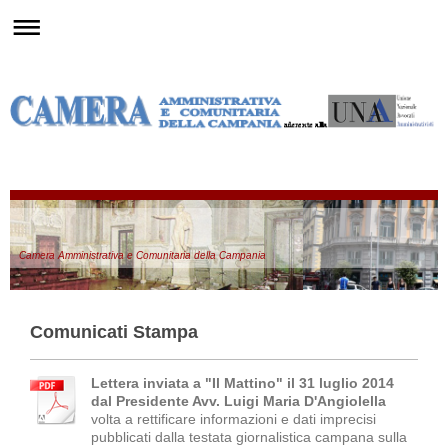
Camera Amministrativa e Comunitaria della Campania
Comunicati Stampa
Lettera inviata a "Il Mattino" il 31 luglio 2014
dal Presidente Avv. Luigi Maria D'Angiolella
volta a rettificare informazioni e dati imprecisi
pubblicati dalla testata giornalistica campana sulla