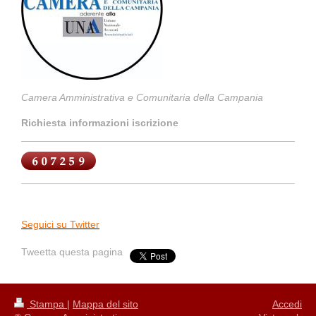
Camera Amministrativa e Comunitaria della Campania
Richiesta informazioni iscrizione
Seguici su Twitter
Tweetta questa pagina
Stampa
|
Mappa del sito
Accedi